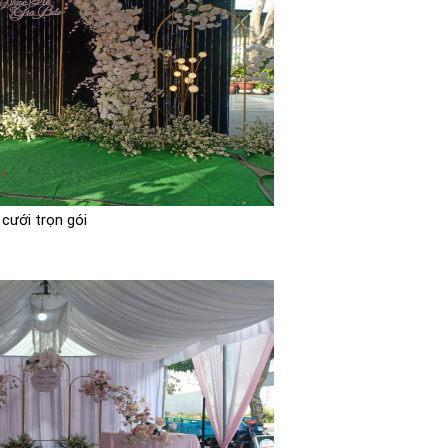
 cưới trọn gói