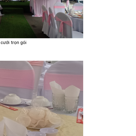
 cưới trọn gói