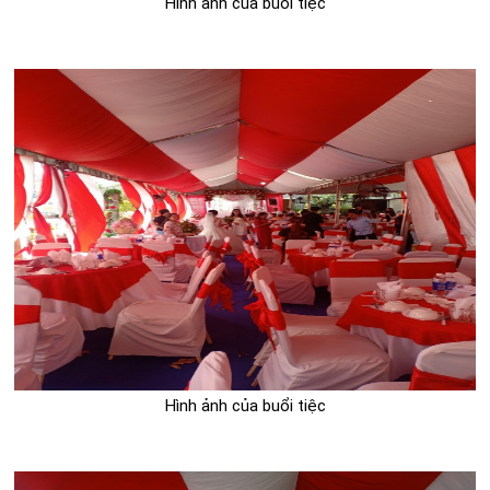
Hình ảnh của buổi tiệc
Hình ảnh của buổi tiệc