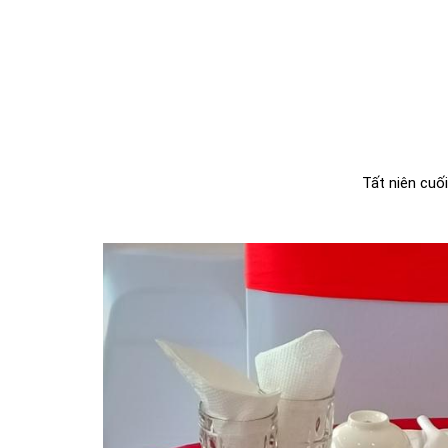
Tất niên cuố