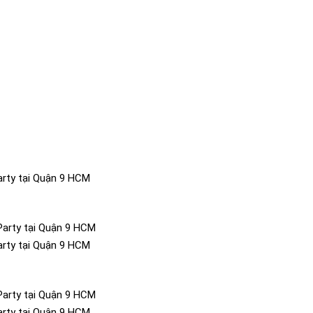
arty tại Quận 9 HCM
arty tại Quận 9 HCM
arty tại Quận 9 HCM