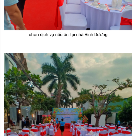
chọn dịch vụ nấu ăn tại nhà Bình Dương