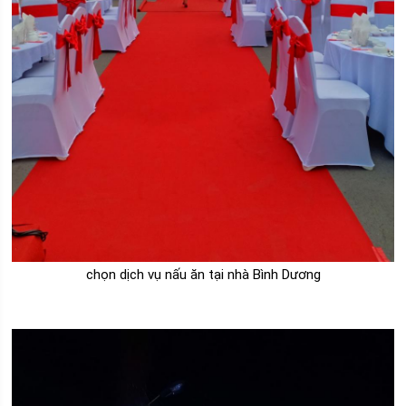
chọn dịch vụ nấu ăn tại nhà Bình Dương