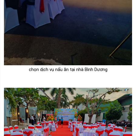
chọn dịch vụ nấu ăn tại nhà Bình Dương