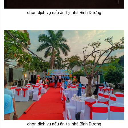
chọn dịch vụ nấu ăn tại nhà Bình Dương
chọn dịch vụ nấu ăn tại nhà Bình Dương