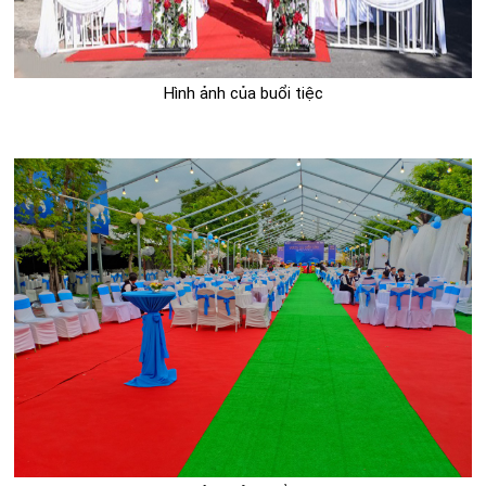
Hình ảnh của buổi tiệc