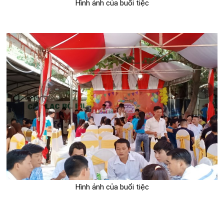
Hình ảnh của buổi tiệc
Hình ảnh của buổi tiệc